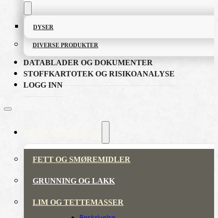
DYSER
DIVERSE PRODUKTER
DATABLADER OG DOKUMENTER
STOFFKARTOTEK OG RISIKOANALYSE
LOGG INN
PRODUKTKATALOG
FETT OG SMØREMIDLER
GRUNNING OG LAKK
LIM OG TETTEMASSER
Beskrivelse