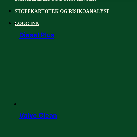
STOFFKARTOTEK OG RISIKOANALYSE
LOGG INN
Diesel Plus
Valve Clean