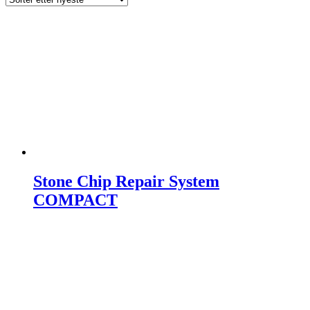
Stone Chip Repair System
COMPACT