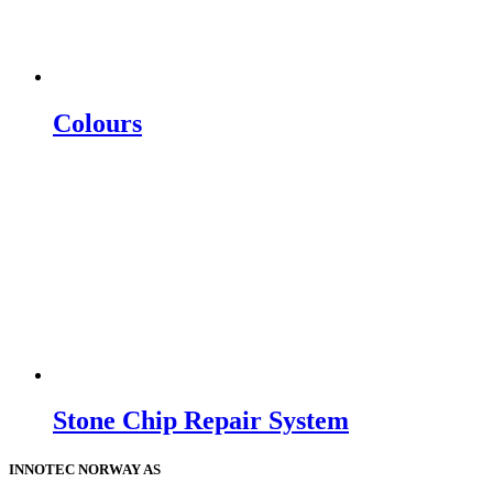
Colours
Stone Chip Repair System
INNOTEC NORWAY AS