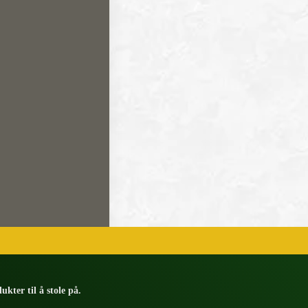
ukter til å stole på.