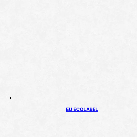
EU ECOLABEL