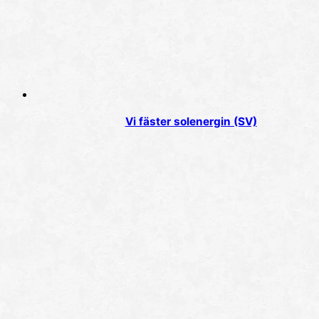
Vi fäster solenergin (SV)