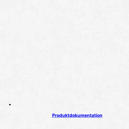
Produktdokumentation