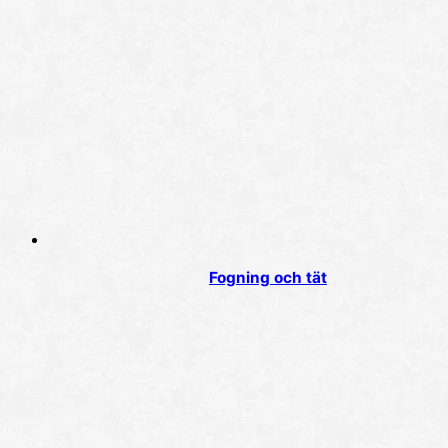
Fogning och tät