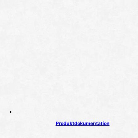
Produktdokumentation