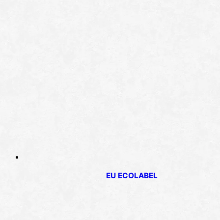
EU ECOLABEL