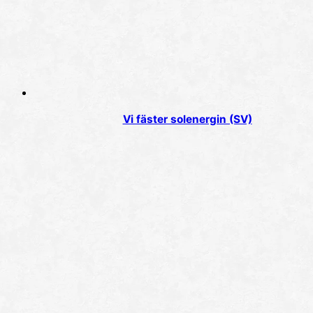
Vi fäster solenergin (SV)