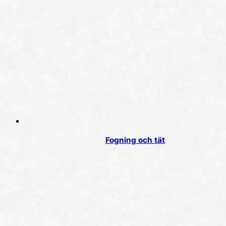
Fogning och tät