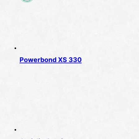
Powerbond XS 330