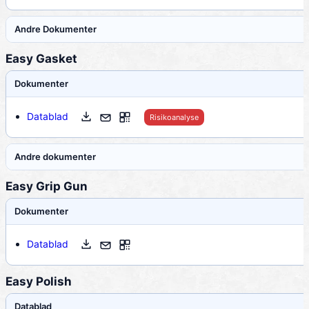
Andre Dokumenter
Easy Gasket
Dokumenter
Datablad
Risikoanalyse
Andre dokumenter
Easy Grip Gun
Dokumenter
Datablad
Easy Polish
Datablad