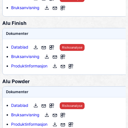
Bruksanvisning
Alu Finish
Dokumenter
Datablad
Risikoanalyse
Bruksanvisning
Produktinformasjon
Alu Powder
Dokumenter
Datablad
Risikoanalyse
Bruksanvisning
Produktinformasjon