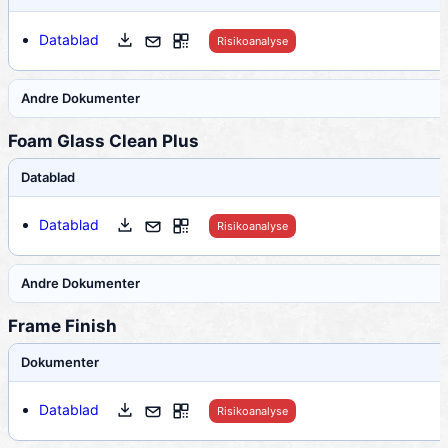
Datablad
Risikoanalyse
Andre Dokumenter
Foam Glass Clean Plus
Datablad
Datablad
Risikoanalyse
Andre Dokumenter
Frame Finish
Dokumenter
Datablad
Risikoanalyse