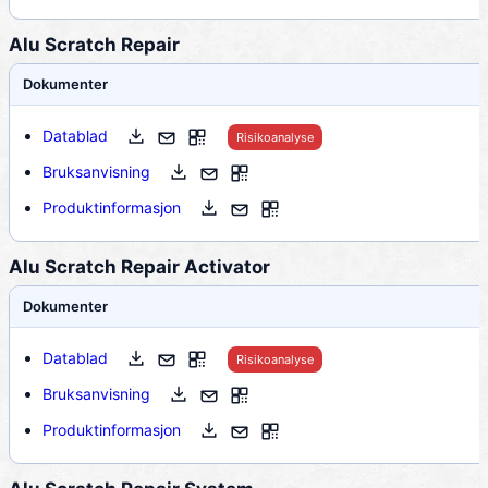
Alu Scratch Repair
Dokumenter
Datablad
Risikoanalyse
Bruksanvisning
Produktinformasjon
Alu Scratch Repair Activator
Dokumenter
Datablad
Risikoanalyse
Bruksanvisning
Produktinformasjon