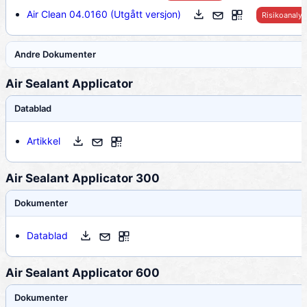
Air Clean 04.0160 (Utgått versjon)
Risikoanalys
Andre Dokumenter
Air Sealant Applicator
Datablad
Artikkel
Air Sealant Applicator 300
Dokumenter
Datablad
Air Sealant Applicator 600
Dokumenter