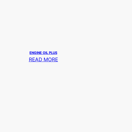
ENGINE OIL PLUS
READ MORE