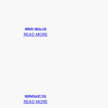
SPRAY SEAL HS
READ MORE
REPAPLAST FIX
READ MORE