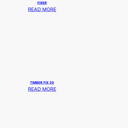
FIXER
READ MORE
TIMBER FIX 30
READ MORE