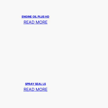
ENGINE OIL PLUS HD
READ MORE
SPRAY SEAL LS
READ MORE