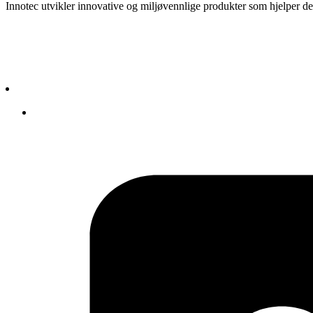
Innotec utvikler innovative og miljøvennlige produkter som hjelper de