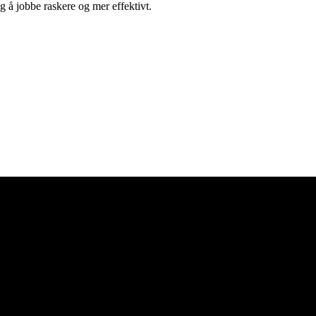
g å jobbe raskere og mer effektivt.