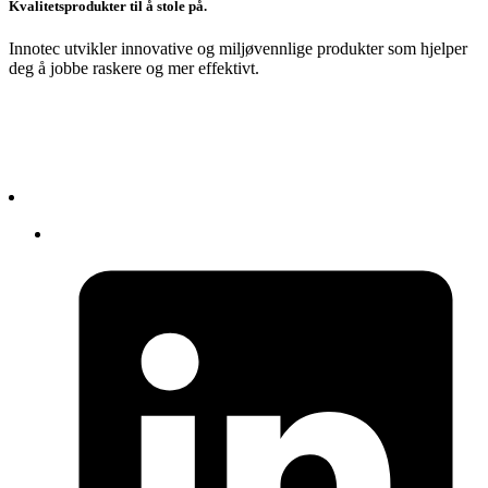
Kvalitetsprodukter til å stole på.
Innotec utvikler innovative og miljøvennlige produkter som hjelper
deg å jobbe raskere og mer effektivt.