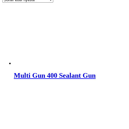
Multi Gun 400 Sealant Gun