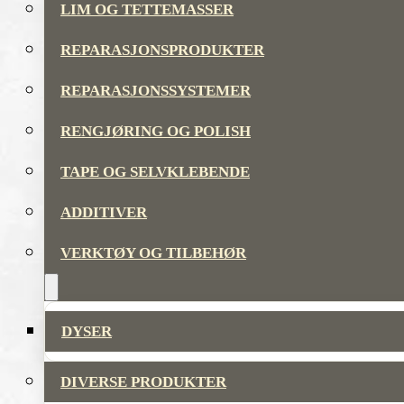
LIM OG TETTEMASSER
REPARASJONSPRODUKTER
REPARASJONSSYSTEMER
RENGJØRING OG POLISH
TAPE OG SELVKLEBENDE
ADDITIVER
VERKTØY OG TILBEHØR
DYSER
DIVERSE PRODUKTER