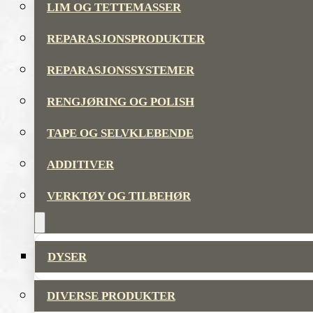
LIM OG TETTEMASSER
REPARASJONSPRODUKTER
REPARASJONSSYSTEMER
RENGJØRING OG POLISH
TAPE OG SELVKLEBENDE
ADDITIVER
VERKTØY OG TILBEHØR
DYSER
DIVERSE PRODUKTER