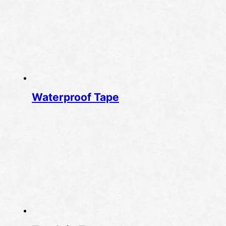
Waterproof Tape