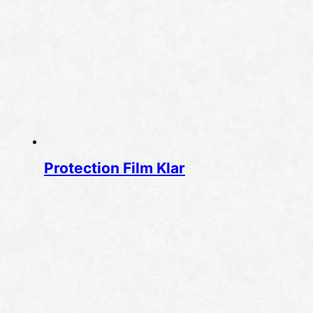
Protection Film Klar