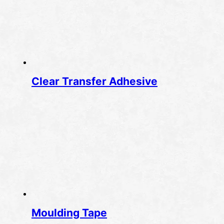
Clear Transfer Adhesive
Moulding Tape