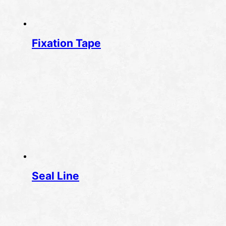
Fixation Tape
Seal Line