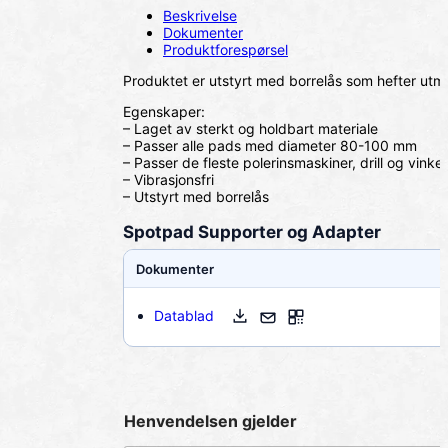
Beskrivelse
Dokumenter
Produktforespørsel
Produktet er utstyrt med borrelås som hefter utm
Egenskaper:
– Laget av sterkt og holdbart materiale
– Passer alle pads med diameter 80-100 mm
– Passer de fleste polerinsmaskiner, drill og vinkel
– Vibrasjonsfri
– Utstyrt med borrelås
Spotpad Supporter og Adapter
Dokumenter
Datablad
Henvendelsen gjelder