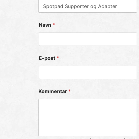
Navn
*
E-post
*
Kommentar
*