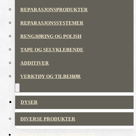
REPARASJONSPRODUKTER
REPARASJONSSYSTEMER
RENGJØRING OG POLISH
TAPE OG SELVKLEBENDE
ADDITIVER
VERKTØY OG TILBEHØR
DYSER
DIVERSE PRODUKTER
DATABLADER OG DOKUMENTER