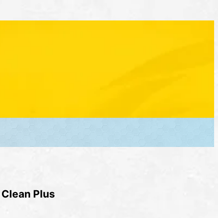
 Clean Plus