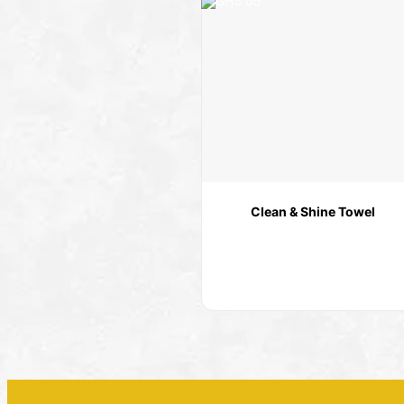
Clean & Shine Towel