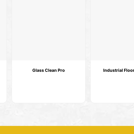
Glass Clean Pro
Industrial Floo