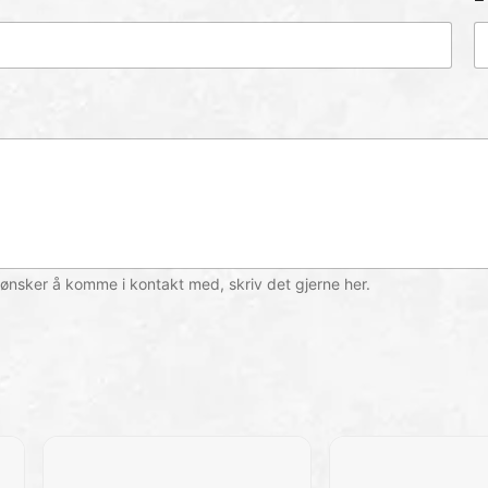
ønsker å komme i kontakt med, skriv det gjerne her.