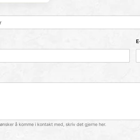
E
ønsker å komme i kontakt med, skriv det gjerne her.