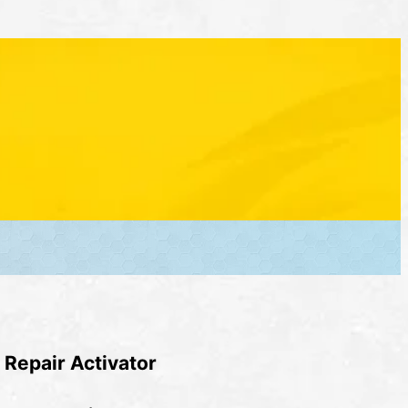
 Repair Activator