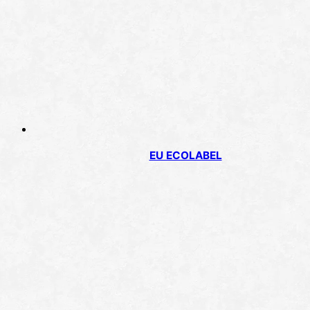
EU ECOLABEL