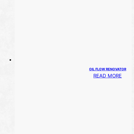
OIL FLOW RENOVATOR
READ MORE