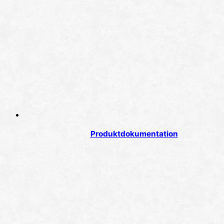
Produktdokumentation