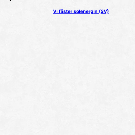
Vi fäster solenergin (SV)