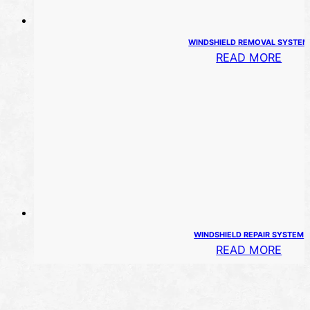
WINDSHIELD REMOVAL SYSTEM
READ MORE
WINDSHIELD REPAIR SYSTEM
READ MORE