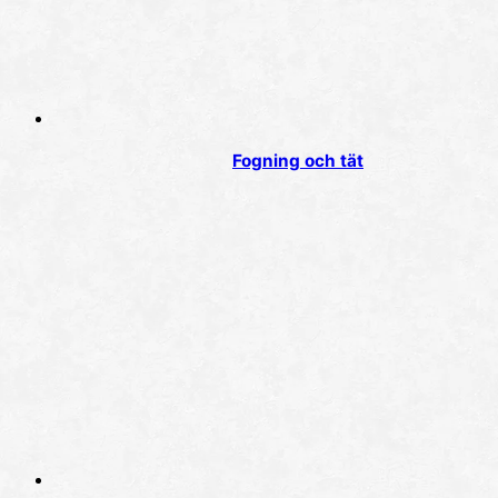
Fogning och tät