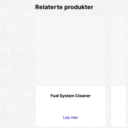
Relaterte produkter
Fuel System Cleaner
Les mer