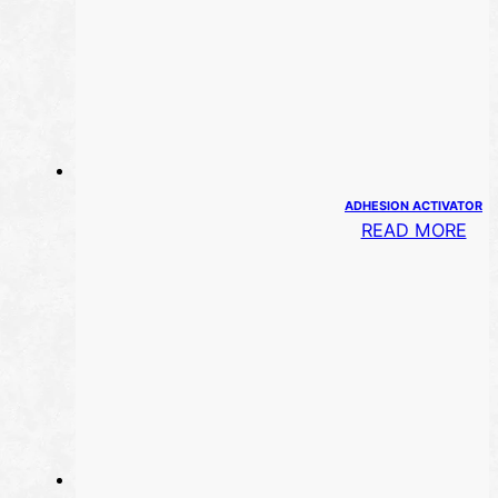
ADHESION ACTIVATOR
READ MORE